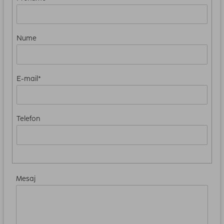
Nume
E-mail*
Telefon
Mesaj