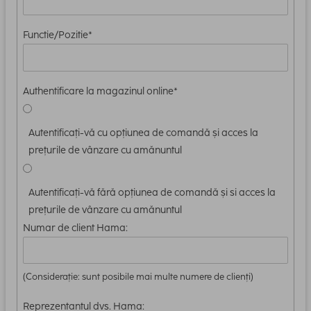
Functie/Pozitie*
Authentificare la magazinul online*
Autentificați-vă cu opțiunea de comandă și acces la
prețurile de vânzare cu amănuntul
Autentificați-vă fără opțiunea de comandă și si acces la
prețurile de vânzare cu amănuntul
Numar de client Hama:
(Considerație: sunt posibile mai multe numere de clienți)
Reprezentantul dvs. Hama: